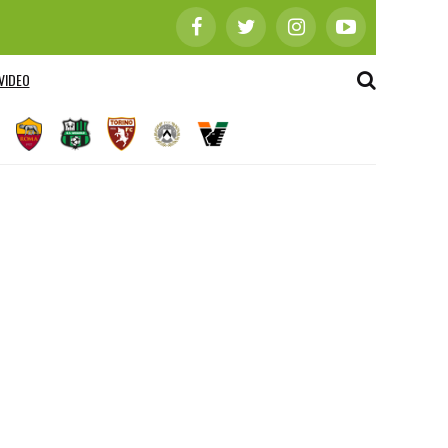
VIDEO