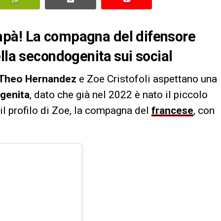
apà! La compagna del difensore
lla secondogenita sui social
Theo Hernandez
e Zoe Cristofoli aspettano una
genita
, dato che già nel 2022 è nato il piccolo
 il profilo di Zoe, la compagna del
francese
, con