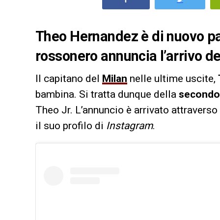
Theo Hernandez è di nuovo p
rossonero annuncia l’arrivo de
Il capitano del
Milan
nelle ultime uscite,
bambina. Si tratta dunque della
secondo
Theo Jr. L’annuncio è arrivato attraverso
il suo profilo di
Instagram
.