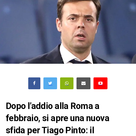
Dopo l’addio alla Roma a
febbraio, si apre una nuova
sfida per Tiago Pinto: il