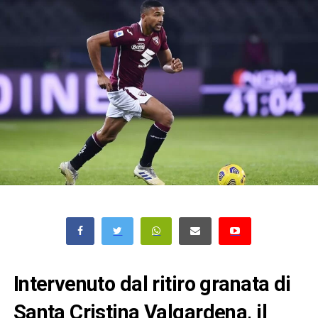
Intervenuto dal ritiro granata di
Santa Cristina Valgardena, il