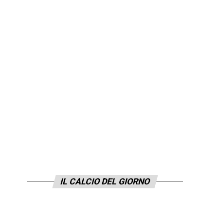
IL CALCIO DEL GIORNO