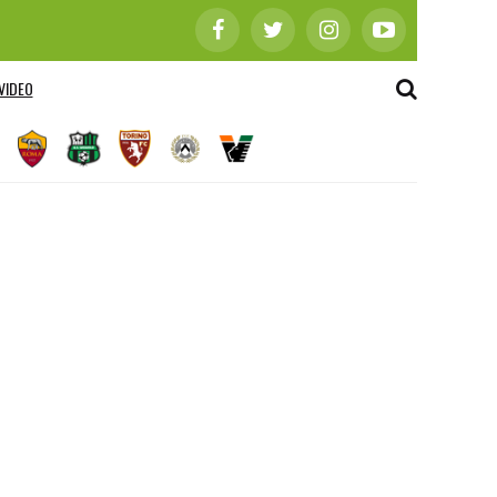
VIDEO