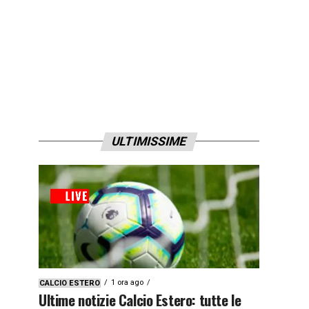
ULTIMISSIME
1 ora ago
CALCIO ESTERO
Ultime notizie Calcio Estero: tutte le