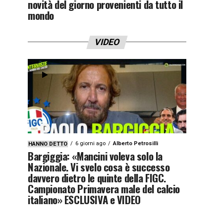
novità del giorno provenienti da tutto il
mondo
VIDEO
6 giorni ago
Alberto Petrosilli
HANNO DETTO
Bargiggia: «Mancini voleva solo la
Nazionale. Vi svelo cosa è successo
davvero dietro le quinte della FIGC.
Campionato Primavera male del calcio
italiano» ESCLUSIVA e VIDEO