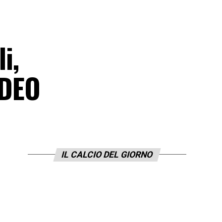
i,
IDEO
IL CALCIO DEL GIORNO