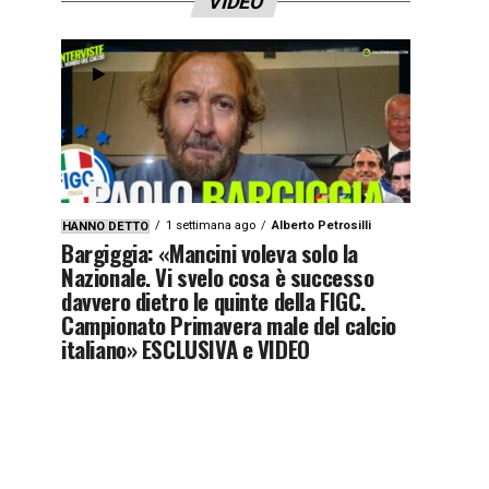
VIDEO
1 settimana ago
Alberto Petrosilli
HANNO DETTO
Bargiggia: «Mancini voleva solo la
Nazionale. Vi svelo cosa è successo
davvero dietro le quinte della FIGC.
Campionato Primavera male del calcio
italiano» ESCLUSIVA e VIDEO