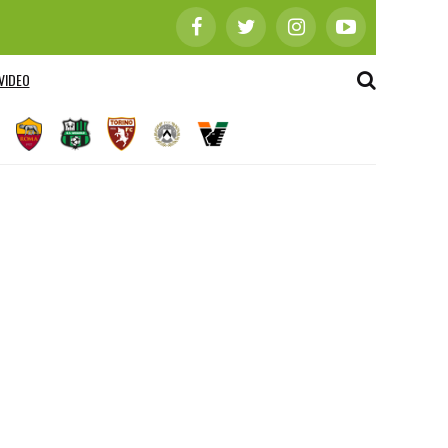
VIDEO