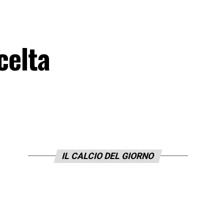
celta
IL CALCIO DEL GIORNO