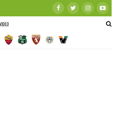
VIDEO