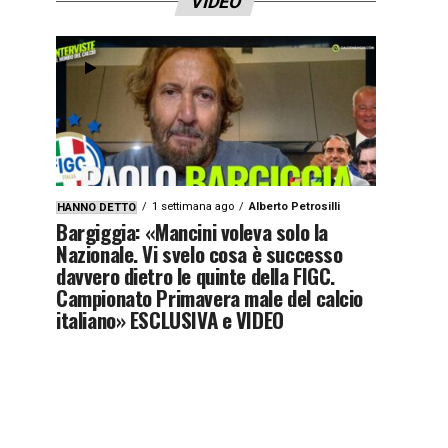
VIDEO
1 settimana ago
Alberto Petrosilli
HANNO DETTO
Bargiggia: «Mancini voleva solo la
Nazionale. Vi svelo cosa è successo
davvero dietro le quinte della FIGC.
Campionato Primavera male del calcio
italiano» ESCLUSIVA e VIDEO