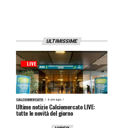
ULTIMISSIME
6 ore ago
CALCIOMERCATO
Ultime notizie Calciomercato LIVE:
tutte le novità del giorno