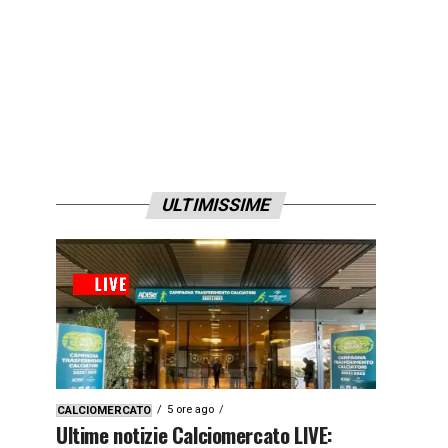
ULTIMISSIME
5 ore ago
CALCIOMERCATO
Ultime notizie Calciomercato LIVE: