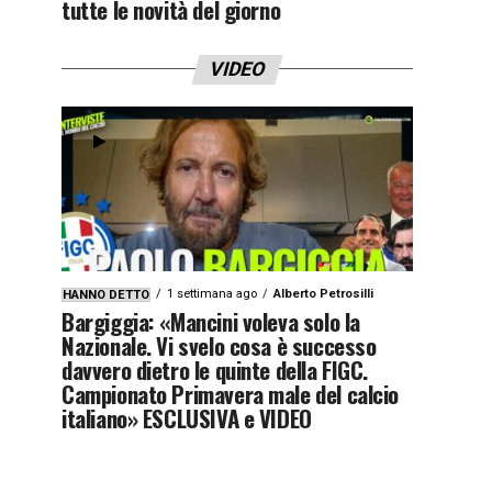
tutte le novità del giorno
VIDEO
1 settimana ago
Alberto Petrosilli
HANNO DETTO
Bargiggia: «Mancini voleva solo la
Nazionale. Vi svelo cosa è successo
davvero dietro le quinte della FIGC.
Campionato Primavera male del calcio
italiano» ESCLUSIVA e VIDEO