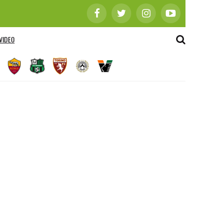
VIDEO