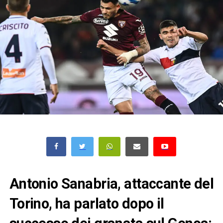
Antonio Sanabria, attaccante del
Torino, ha parlato dopo il