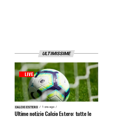
ULTIMISSIME
1 ora ago
CALCIO ESTERO
Ultime notizie Calcio Estero: tutte le