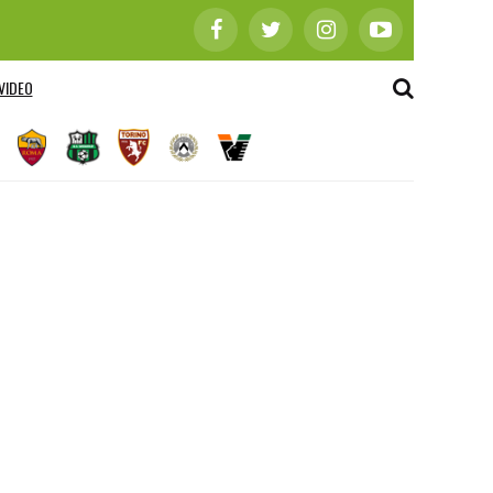
VIDEO