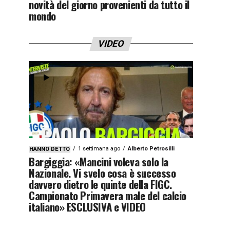
novità del giorno provenienti da tutto il
mondo
VIDEO
1 settimana ago
Alberto Petrosilli
HANNO DETTO
Bargiggia: «Mancini voleva solo la
Nazionale. Vi svelo cosa è successo
davvero dietro le quinte della FIGC.
Campionato Primavera male del calcio
italiano» ESCLUSIVA e VIDEO