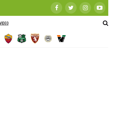
VIDEO