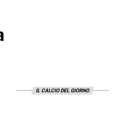
a
IL CALCIO DEL GIORNO