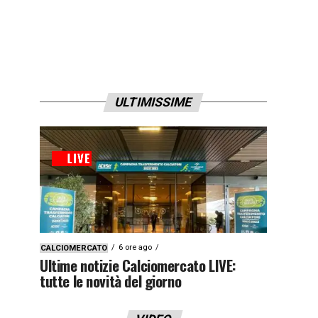
ULTIMISSIME
6 ore ago
CALCIOMERCATO
Ultime notizie Calciomercato LIVE:
tutte le novità del giorno