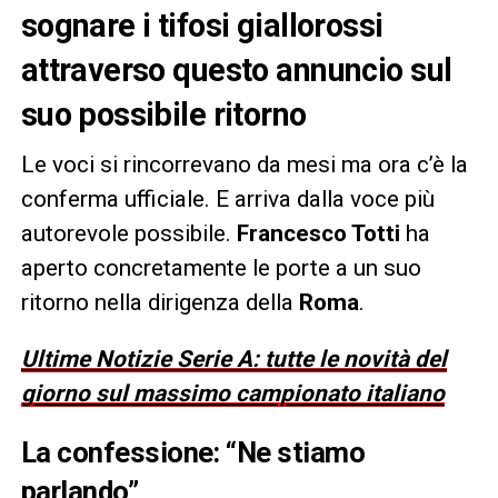
sognare i tifosi giallorossi
attraverso questo annuncio sul
suo possibile ritorno
Le voci si rincorrevano da mesi ma ora c’è la
conferma ufficiale. E arriva dalla voce più
autorevole possibile.
Francesco Totti
ha
aperto concretamente le porte a un suo
ritorno nella dirigenza della
Roma
.
Ultime Notizie Serie A: tutte le novità del
giorno sul massimo campionato italiano
La confessione: “Ne stiamo
parlando”