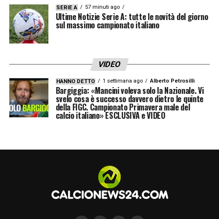
57 minuti ago
SERIE A
Ultime Notizie Serie A: tutte le novità del giorno
sul massimo campionato italiano
VIDEO
1 settimana ago
Alberto Petrosilli
HANNO DETTO
Bargiggia: «Mancini voleva solo la Nazionale. Vi
svelo cosa è successo davvero dietro le quinte
della FIGC. Campionato Primavera male del
calcio italiano» ESCLUSIVA e VIDEO