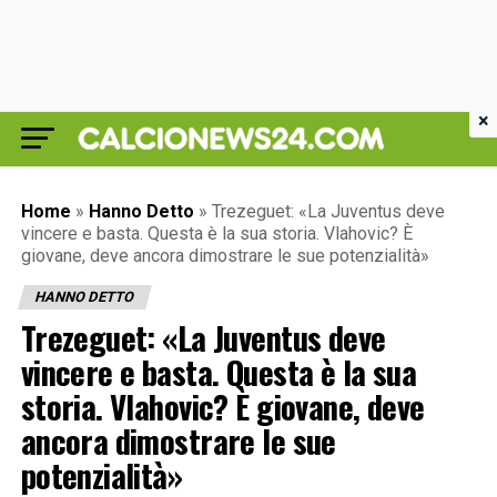
×
Home
»
Hanno Detto
»
Trezeguet: «La Juventus deve
vincere e basta. Questa è la sua storia. Vlahovic? È
giovane, deve ancora dimostrare le sue potenzialità»
HANNO DETTO
Trezeguet: «La Juventus deve
vincere e basta. Questa è la sua
storia. Vlahovic? È giovane, deve
ancora dimostrare le sue
potenzialità»