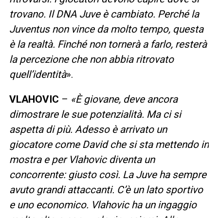
trovano. Il DNA Juve è cambiato. Perché la
Juventus non vince da molto tempo, questa
è la realtà. Finché non tornerà a farlo, resterà
la percezione che non abbia ritrovato
quell’identità
».
VLAHOVIC
–
«È giovane, deve ancora
dimostrare le sue potenzialità. Ma ci si
aspetta di più. Adesso è arrivato un
giocatore come David che si sta mettendo in
mostra e per Vlahovic diventa un
concorrente: giusto così. La Juve ha sempre
avuto grandi attaccanti. C’è un lato sportivo
e uno economico. Vlahovic ha un ingaggio