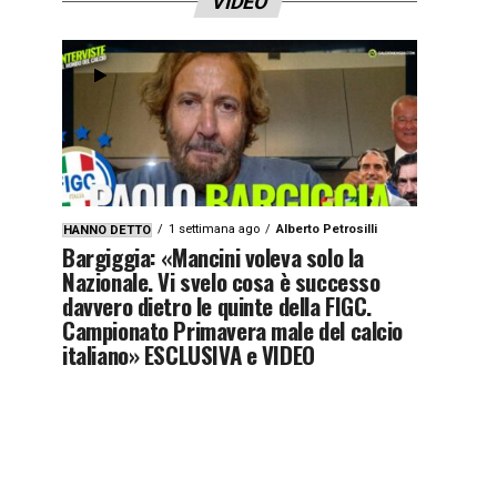
VIDEO
1 settimana ago
Alberto Petrosilli
HANNO DETTO
Bargiggia: «Mancini voleva solo la
Nazionale. Vi svelo cosa è successo
davvero dietro le quinte della FIGC.
Campionato Primavera male del calcio
italiano» ESCLUSIVA e VIDEO