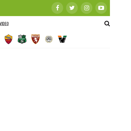
VIDEO