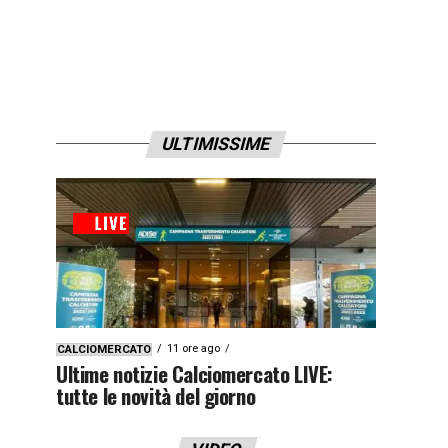
ULTIMISSIME
11 ore ago
CALCIOMERCATO
Ultime notizie Calciomercato LIVE:
tutte le novità del giorno