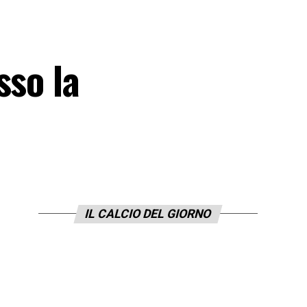
sso la
IL CALCIO DEL GIORNO