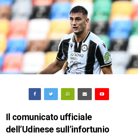
Il comunicato ufficiale
dell’Udinese sull’infortunio