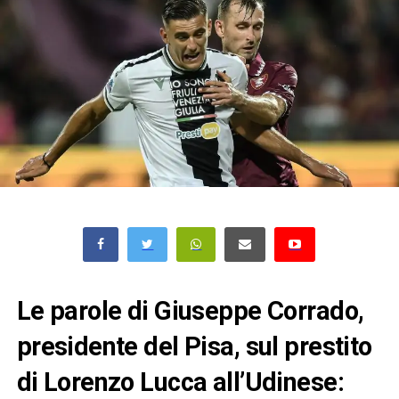
Le parole di Giuseppe Corrado,
presidente del Pisa, sul prestito
di Lorenzo Lucca all’Udinese: