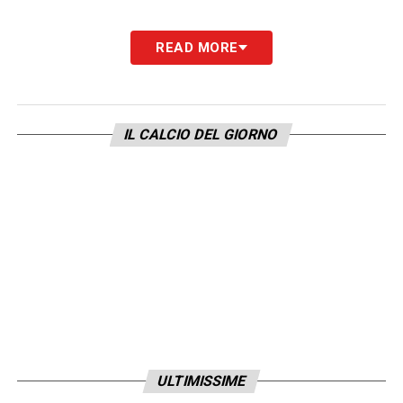
READ MORE
IL CALCIO DEL GIORNO
ULTIMISSIME