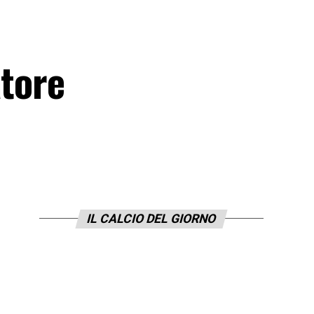
atore
IL CALCIO DEL GIORNO