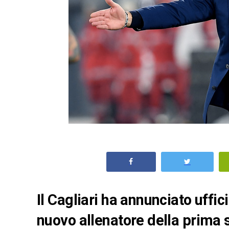
Il Cagliari ha annunciato uff
nuovo allenatore della prima 