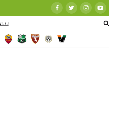
VIDEO