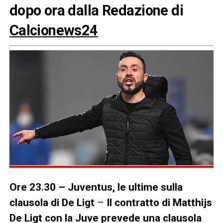
dopo ora dalla Redazione di
Calcionews24
Ore 23.30 – Juventus, le ultime sulla
clausola di De Ligt
–
Il contratto di Matthijs
De Ligt con la Juve prevede una clausola