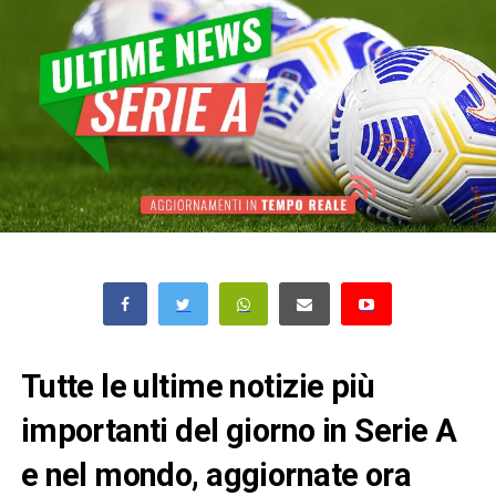
Tutte le ultime notizie più
importanti del giorno in Serie A
e nel mondo, aggiornate ora