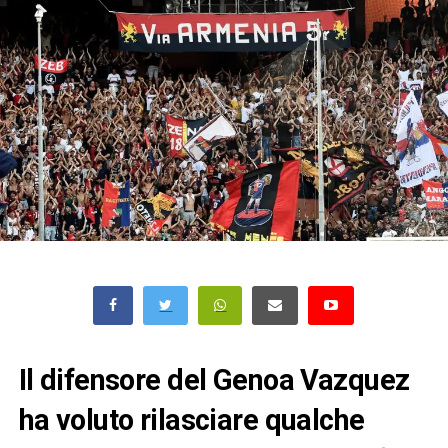
Il difensore del Genoa Vazquez
ha voluto rilasciare qualche