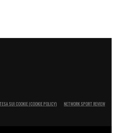
TESA SUI COOKIE (COOKIE POLICY)
NETWORK SPORT REVIEW