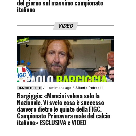
del giorno sul massimo campionato
italiano
VIDEO
1 settimana ago
Alberto Petrosilli
HANNO DETTO
Bargiggia: «Mancini voleva solo la
Nazionale. Vi svelo cosa è successo
davvero dietro le quinte della FIGC.
Campionato Primavera male del calcio
italiano» ESCLUSIVA e VIDEO