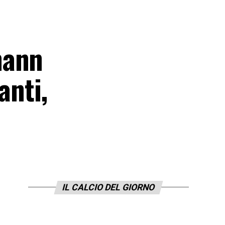
mann
anti,
IL CALCIO DEL GIORNO