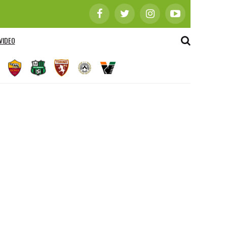
VIDEO