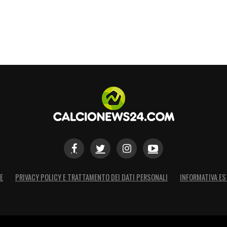
E
PRIVACY POLICY E TRATTAMENTO DEI DATI PERSONALI
INFORMATIVA ES