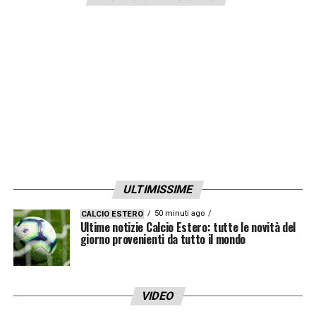
ULTIMISSIME
50 minuti ago
CALCIO ESTERO
Ultime notizie Calcio Estero: tutte le novità del
giorno provenienti da tutto il mondo
VIDEO