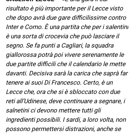
risultato è più importante per il Lecce visto
che dopo avrà due gare difficilissime contro
Inter e Como. È una partita che per i salentini
è una sorta di crocevia che può lasciare il
segno. Se fa punti a Cagliari, la squadra
giallorossa potrà poi vivere serenamente le
due partite difficili che il calendario le mette
davanti. Decisiva sarà la carica che saprà far
tenere ai suoi Di Francesco. Certo, è un
Lecce che, ora che si è sbloccato con due
reti all’Udinese, deve continuare a segnare, i
salnetini ci devono mettere tutti gli
ingredienti possibili. I sardi, a loro volta, non
possono permettersi distrazioni, anche se