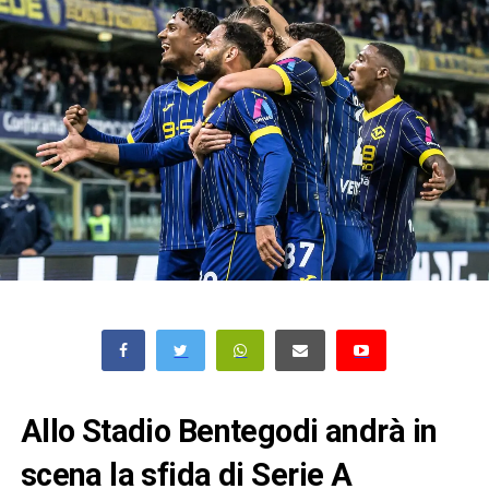
Allo Stadio Bentegodi andrà in
scena la sfida di Serie A