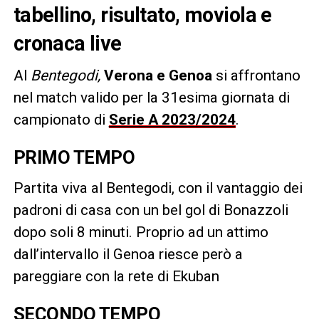
tabellino, risultato, moviola e
cronaca live
Al
Bentegodi,
Verona e Genoa
si affrontano
nel match valido per la 31esima giornata di
campionato di
Serie A 2023/2024
.
PRIMO TEMPO
Partita viva al Bentegodi, con il vantaggio dei
padroni di casa con un bel gol di Bonazzoli
dopo soli 8 minuti. Proprio ad un attimo
dall’intervallo il Genoa riesce però a
pareggiare con la rete di Ekuban
SECONDO TEMPO