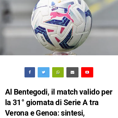
Al Bentegodi, il match valido per
la 31° giornata di Serie A tra
Verona e Genoa: sintesi,