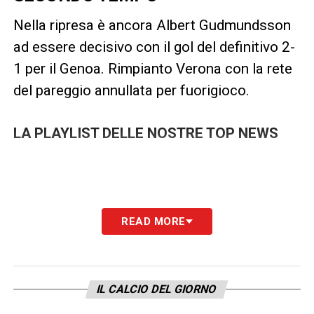
Nella ripresa è ancora Albert Gudmundsson
ad essere decisivo con il gol del definitivo 2-
1 per il Genoa. Rimpianto Verona con la rete
del pareggio annullata per fuorigioco.
LA PLAYLIST DELLE NOSTRE TOP NEWS
READ MORE
IL CALCIO DEL GIORNO