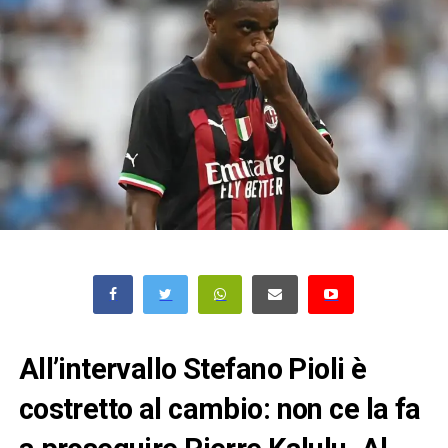
All’intervallo Stefano Pioli è
costretto al cambio: non ce la fa