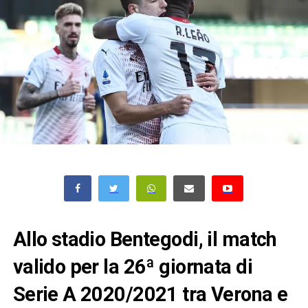
Allo stadio Bentegodi, il match
valido per la 26ª giornata di
Serie A 2020/2021 tra Verona e