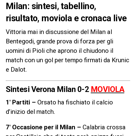
Milan: sintesi, tabellino,
risultato, moviola e cronaca live
Vittoria mai in discussione del Milan al
Bentegodi, grande prova di forza per gli
uomini di Pioli che aprono il chiudono il
match con un gol per tempo firmati da Krunic
e Dalot.
Sintesi Verona Milan 0-2
MOVIOLA
1′ Partiti –
Orsato ha fischiato il calcio
d’inizio del match.
7′ Occasione per il Milan –
Calabria crossa