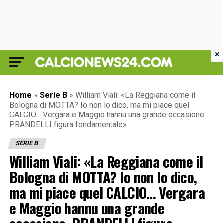
×
Home
»
Serie B
»
William Viali: «La Reggiana come il
Bologna di MOTTA? Io non lo dico, ma mi piace quel
CALCIO… Vergara e Maggio hannu una grande occasione.
PRANDELLI figura fondamentale»
SERIE B
William Viali: «La Reggiana come il
Bologna di MOTTA? Io non lo dico,
ma mi piace quel CALCIO… Vergara
e Maggio hannu una grande