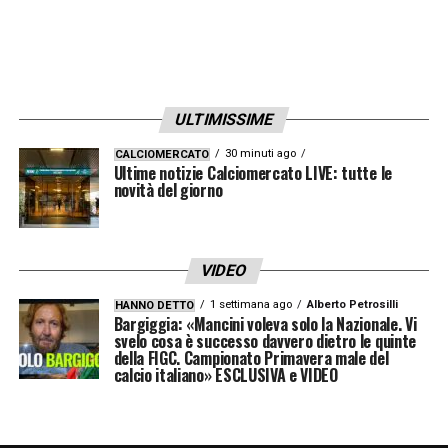
ULTIMISSIME
30 minuti ago
CALCIOMERCATO
Ultime notizie Calciomercato LIVE: tutte le
novità del giorno
VIDEO
1 settimana ago
Alberto Petrosilli
HANNO DETTO
Bargiggia: «Mancini voleva solo la Nazionale. Vi
svelo cosa è successo davvero dietro le quinte
della FIGC. Campionato Primavera male del
calcio italiano» ESCLUSIVA e VIDEO