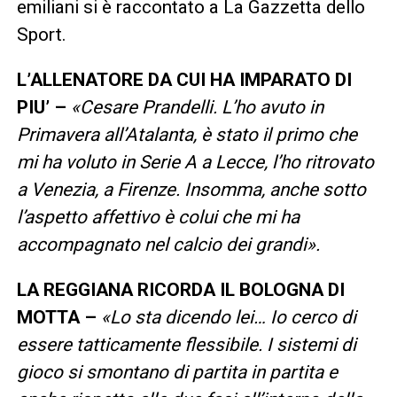
emiliani si è raccontato a La Gazzetta dello
Sport.
L’ALLENATORE DA CUI HA IMPARATO DI
PIU’ –
«Cesare Prandelli. L’ho avuto in
Primavera all’Atalanta, è stato il primo che
mi ha voluto in Serie A a Lecce, l’ho ritrovato
a Venezia, a Firenze. Insomma, anche sotto
l’aspetto affettivo è colui che mi ha
accompagnato nel calcio dei grandi».
LA REGGIANA RICORDA IL BOLOGNA DI
MOTTA –
«Lo sta dicendo lei… Io cerco di
essere tatticamente flessibile. I sistemi di
gioco si smontano di partita in partita e