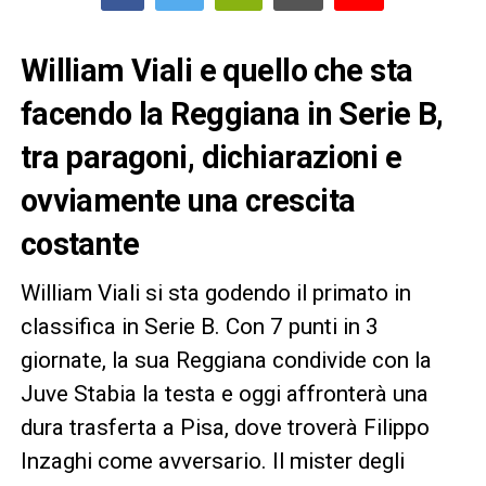
William Viali e quello che sta
facendo la Reggiana in Serie B,
tra paragoni, dichiarazioni e
ovviamente una crescita
costante
William Viali si sta godendo il primato in
classifica in Serie B. Con 7 punti in 3
giornate, la sua Reggiana condivide con la
Juve Stabia la testa e oggi affronterà una
dura trasferta a Pisa, dove troverà Filippo
Inzaghi come avversario. Il mister degli