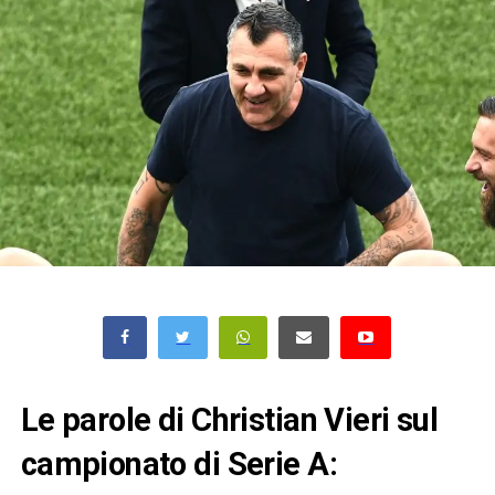
Le parole di Christian Vieri sul
campionato di Serie A: