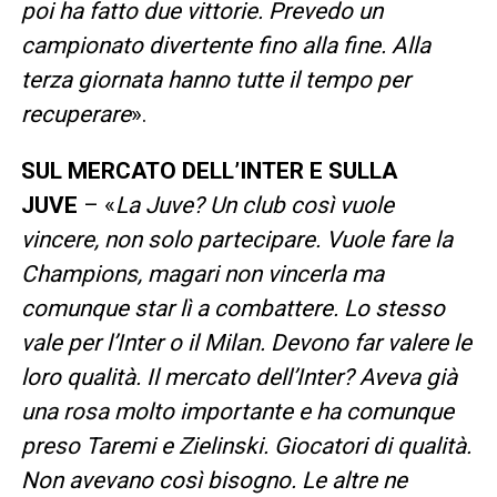
poi ha fatto due vittorie. Prevedo un
campionato divertente fino alla fine. Alla
terza giornata hanno tutte il tempo per
recuperare
».
SUL MERCATO DELL’INTER E SULLA
JUVE
– «
La Juve? Un club così vuole
vincere, non solo partecipare. Vuole fare la
Champions, magari non vincerla ma
comunque star lì a combattere. Lo stesso
vale per l’Inter o il Milan. Devono far valere le
loro qualità. Il mercato dell’Inter? Aveva già
una rosa molto importante e ha comunque
preso Taremi e Zielinski. Giocatori di qualità.
Non avevano così bisogno. Le altre ne