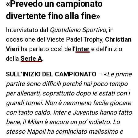
«Prevedo un campionato
divertente fino alla fine»
Intervistato dal
Quotidiano Sportivo
, in
occasione del Vieste Padel Trophy,
Christian
Vieri
ha parlato così dell’
Inter
e dell’inizio
della
Serie A
.
SULL’INIZIO DEL CAMPIONATO
– «
Le prime
partite sono difficili perché hai poco tempo
per allenarti, soprattutto dopo le estati con i
grandi tornei. Non è nemmeno facile giocare
con tanto caldo. Inter e Juventus hanno fatto
bene, il Milan è ancora un po’ indietro. Lo
stesso Napoli ha cominciato malissimo e