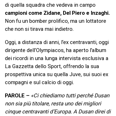
di quella squadra che vedeva in campo
campioni come Zidane, Del Piero e Inzaghi.
Non fu un bomber prolifico, ma un lottatore
che non si tirava mai indietro.
Oggi, a distanza di anni, l’ex centravanti, oggi
dirigente dell’Olympiacos, ha aperto l’album
dei ricordi in una lunga intervista esclusiva a
La Gazzetta dello Sport, offrendo la sua
prospettiva unica su quella Juve, sui suoi ex
compagni e sul calcio di oggi.
PAROLE –
«Ci chiediamo tutti perché Dusan
non sia più titolare, resta uno dei migliori
cinque centravanti d’Europa. A Dusan direi di