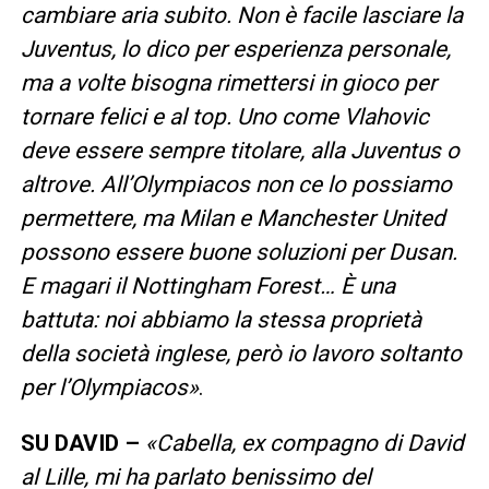
cambiare aria subito. Non è facile lasciare la
Juventus, lo dico per esperienza personale,
ma a volte bisogna rimettersi in gioco per
tornare felici e al top. Uno come Vlahovic
deve essere sempre titolare, alla Juventus o
altrove. All’Olympiacos non ce lo possiamo
permettere, ma Milan e Manchester United
possono essere buone soluzioni per Dusan.
E magari il Nottingham Forest… È una
battuta: noi abbiamo la stessa proprietà
della società inglese, però io lavoro soltanto
per l’Olympiacos»
.
SU DAVID –
«Cabella, ex compagno di David
al Lille, mi ha parlato benissimo del