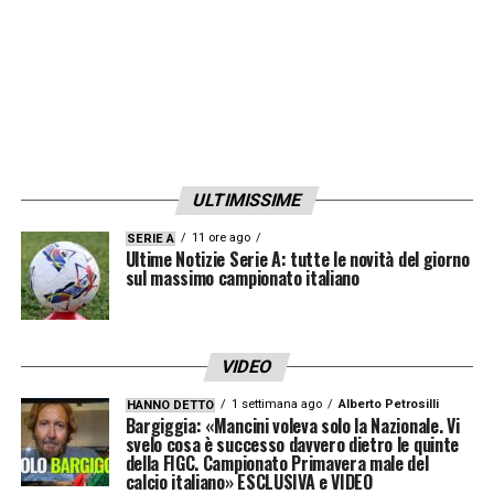
ULTIMISSIME
11 ore ago
SERIE A
Ultime Notizie Serie A: tutte le novità del giorno
sul massimo campionato italiano
VIDEO
1 settimana ago
Alberto Petrosilli
HANNO DETTO
Bargiggia: «Mancini voleva solo la Nazionale. Vi
svelo cosa è successo davvero dietro le quinte
della FIGC. Campionato Primavera male del
calcio italiano» ESCLUSIVA e VIDEO