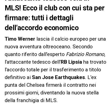
MLS! Ecco il club con cui sta per
firmare: tutti i dettagli
dell’accordo economico
Timo Werner
lascia il calcio europeo per una
nuova avventura oltreoceano. Secondo
quanto riferito dall’esperto
Fabrizio Romano
,
l’attaccante tedesco dell’
RB Lipsia
ha trovato
l’accordo totale per il trasferimento a titolo
definitivo ai
San Jose Earthquakes
. L’ex
punta del Chelsea firmerà il contratto nei
prossimi giorni, diventando la nuova stella
della franchigia di MLS.