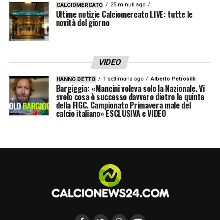
25 minuti ago
CALCIOMERCATO
Ultime notizie Calciomercato LIVE: tutte le
novità del giorno
VIDEO
1 settimana ago
Alberto Petrosilli
HANNO DETTO
Bargiggia: «Mancini voleva solo la Nazionale. Vi
svelo cosa è successo davvero dietro le quinte
della FIGC. Campionato Primavera male del
calcio italiano» ESCLUSIVA e VIDEO