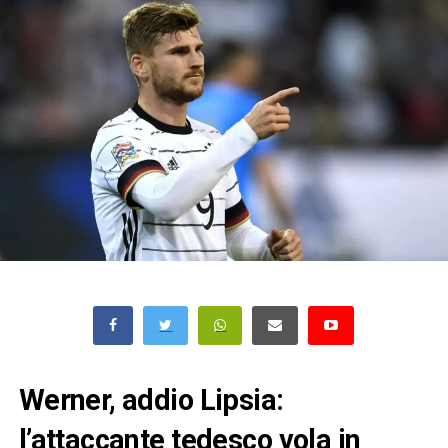
Werner, addio Lipsia:
l’attaccante tedesco vola in