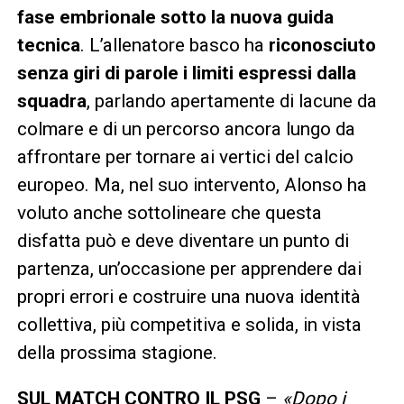
fase embrionale sotto la nuova guida
tecnica
. L’allenatore basco ha
riconosciuto
senza giri di parole i limiti espressi dalla
squadra
, parlando apertamente di lacune da
colmare e di un percorso ancora lungo da
affrontare per tornare ai vertici del calcio
europeo. Ma, nel suo intervento, Alonso ha
voluto anche sottolineare che questa
disfatta può e deve diventare un punto di
partenza, un’occasione per apprendere dai
propri errori e costruire una nuova identità
collettiva, più competitiva e solida, in vista
della prossima stagione.
SUL MATCH CONTRO IL PSG
–
«Dopo i