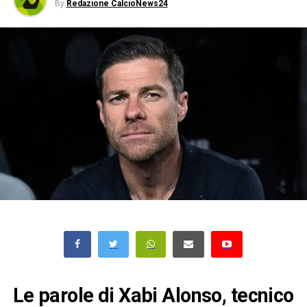
By
Redazione CalcioNews24
Le parole di Xabi Alonso, tecnico