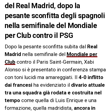
del Real Madrid, dopo la
pesante sconfitta degli spagnoli
nella semifinale del Mondiale
per Club contro il PSG
Dopo la pesante sconfitta subita dal
Real
Madrid
nella semifinale del
Mondiale per
Club
contro il Paris Saint-Germain, Xabi
Alonso si è presentato in conferenza stampa
con toni lucidi ma amareggiati. Il
4-0 inflitto
dai francesi
ha evidenziato il
divario attuale
tra una squadra già rodata e costruita nel
tempo
come quella di Luis Enrique e una
formazione, quella madridista,
ancora in