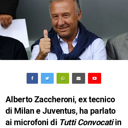
Alberto Zaccheroni, ex tecnico
di Milan e Juventus, ha parlato
ai microfoni di
Tutti Convocati
in