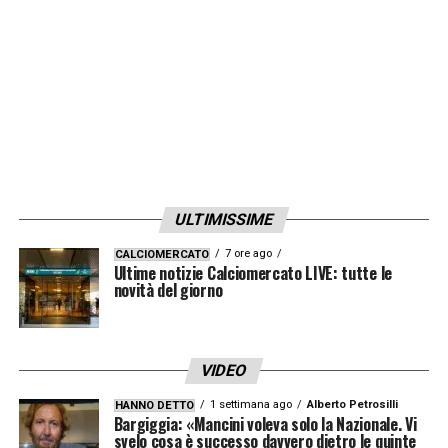
ULTIMISSIME
7 ore ago
CALCIOMERCATO
Ultime notizie Calciomercato LIVE: tutte le
novità del giorno
VIDEO
1 settimana ago
Alberto Petrosilli
HANNO DETTO
Bargiggia: «Mancini voleva solo la Nazionale. Vi
svelo cosa è successo davvero dietro le quinte