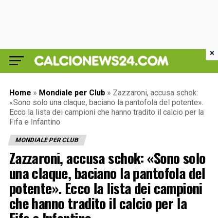
×
Home
»
Mondiale per Club
»
Zazzaroni, accusa schok:
«Sono solo una claque, baciano la pantofola del potente».
Ecco la lista dei campioni che hanno tradito il calcio per la
Fifa e Infantino
MONDIALE PER CLUB
Zazzaroni, accusa schok: «Sono solo
una claque, baciano la pantofola del
potente». Ecco la lista dei campioni
che hanno tradito il calcio per la