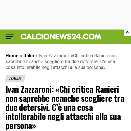
×
Home
»
Italia
»
Ivan Zazzaroni: «Chi critica Ranieri non
saprebbe neanche scegliere tra due detersivi. C’è una
cosa intollerabile negli attacchi alla sua persona»
ITALIA
Ivan Zazzaroni: «Chi critica Ranieri
non saprebbe neanche scegliere tra
due detersivi. C’è una cosa
intollerabile negli attacchi alla sua
persona»