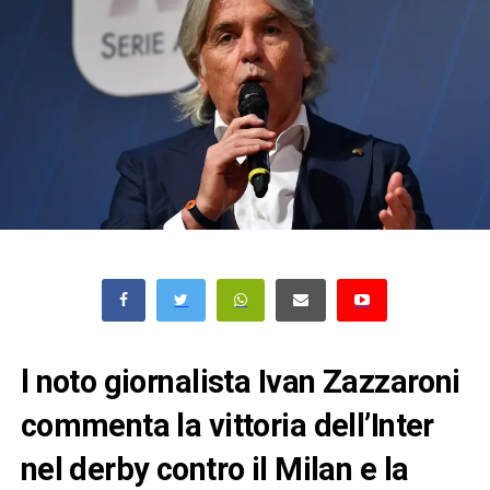
l noto giornalista Ivan Zazzaroni
commenta la vittoria dell’Inter
nel derby contro il Milan e la