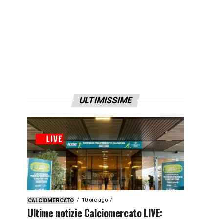
ULTIMISSIME
10 ore ago
CALCIOMERCATO
Ultime notizie Calciomercato LIVE: