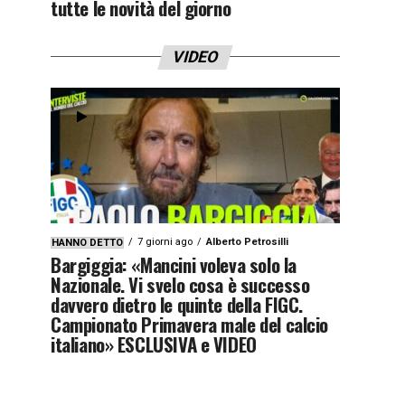
tutte le novità del giorno
VIDEO
7 giorni ago
Alberto Petrosilli
HANNO DETTO
Bargiggia: «Mancini voleva solo la
Nazionale. Vi svelo cosa è successo
davvero dietro le quinte della FIGC.
Campionato Primavera male del calcio
italiano» ESCLUSIVA e VIDEO