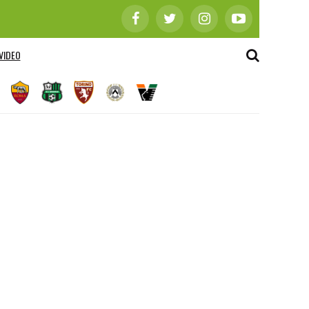
VIDEO