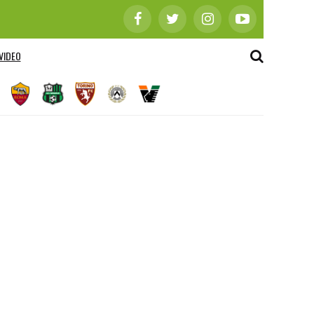
VIDEO