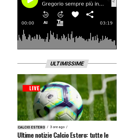
ULTIMISSIME
3 ore ago
CALCIO ESTERO
Ultime notizie Calcio Estero: tutte le