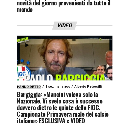
novità del giorno provenienti da tutto il
mondo
VIDEO
1 settimana ago
Alberto Petrosilli
HANNO DETTO
Bargiggia: «Mancini voleva solo la
Nazionale. Vi svelo cosa è successo
davvero dietro le quinte della FIGC.
Campionato Primavera male del calcio
italiano» ESCLUSIVA e VIDEO