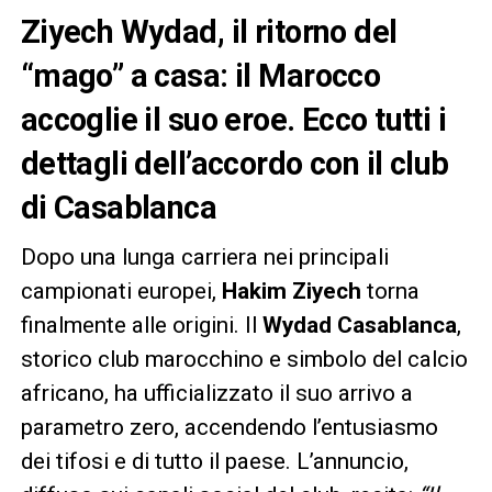
Ziyech Wydad, il ritorno del
“mago” a casa: il Marocco
accoglie il suo eroe. Ecco tutti i
dettagli dell’accordo con il club
di Casablanca
Dopo una lunga carriera nei principali
campionati europei,
Hakim Ziyech
torna
finalmente alle origini. Il
Wydad Casablanca
,
storico club marocchino e simbolo del calcio
africano, ha ufficializzato il suo arrivo a
parametro zero, accendendo l’entusiasmo
dei tifosi e di tutto il paese. L’annuncio,