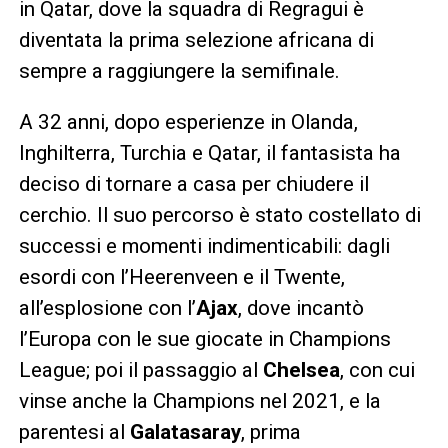
in Qatar, dove la squadra di Regragui è
diventata la prima selezione africana di
sempre a raggiungere la semifinale.
A 32 anni, dopo esperienze in Olanda,
Inghilterra, Turchia e Qatar, il fantasista ha
deciso di tornare a casa per chiudere il
cerchio. Il suo percorso è stato costellato di
successi e momenti indimenticabili: dagli
esordi con l’Heerenveen e il Twente,
all’esplosione con l’
Ajax
, dove incantò
l’Europa con le sue giocate in Champions
League; poi il passaggio al
Chelsea
, con cui
vinse anche la Champions nel 2021, e la
parentesi al
Galatasaray
, prima