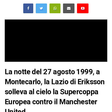
La notte del 27 agosto 1999, a
Montecarlo, la Lazio di Eriksson
solleva al cielo la Supercoppa
Europea contro il Manchester
United