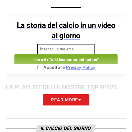
La storia del calcio in un video
al giorno
Iscriviti "all'Almanacco del calcio"
Accetto la
Privacy Policy
LA PLAYLIST DELLE NOSTRE TOP NEWS
READ MORE
IL CALCIO DEL GIORNO