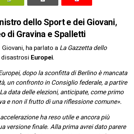
istro dello Sport e dei Giovani,
o di Gravina e Spalletti
i Giovani, ha parlato a
La Gazzetta dello
i disastrosi
Europei
.
Europei, dopo la sconfitta di Berlino è mancata
tà, un confronto in Consiglio federale, a partire
La data delle elezioni, anticipate, come primo
a e non il frutto di una riflessione comune».
 accelerazione ha reso utile e ancora più
 versione finale. Alla prima avrei dato parere