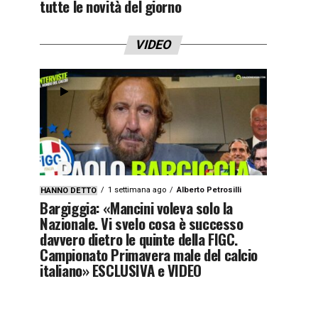
tutte le novità del giorno
VIDEO
1 settimana ago
Alberto Petrosilli
HANNO DETTO
Bargiggia: «Mancini voleva solo la
Nazionale. Vi svelo cosa è successo
davvero dietro le quinte della FIGC.
Campionato Primavera male del calcio
italiano» ESCLUSIVA e VIDEO