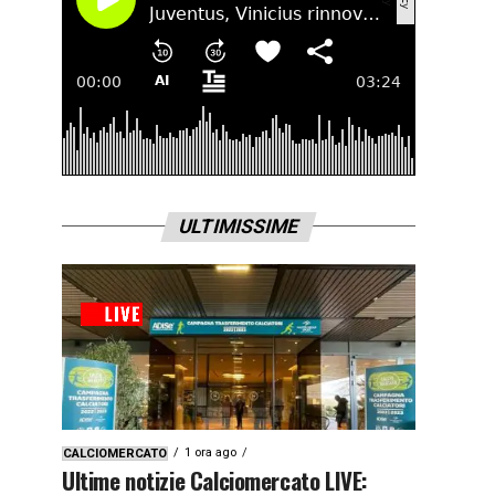
ULTIMISSIME
1 ora ago
CALCIOMERCATO
Ultime notizie Calciomercato LIVE: