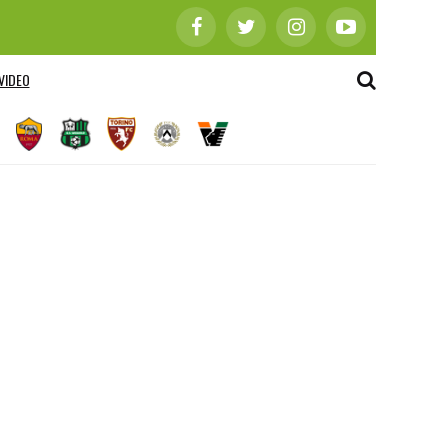
VIDEO