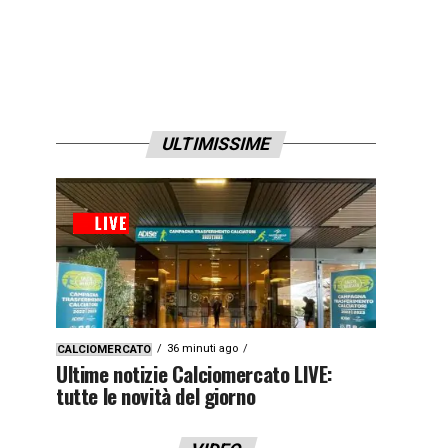
ULTIMISSIME
36 minuti ago
CALCIOMERCATO
Ultime notizie Calciomercato LIVE:
tutte le novità del giorno