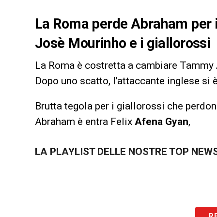
La Roma perde Abraham per in
Josè Mourinho e i giallorossi
La Roma è costretta a cambiare Tammy
Dopo uno scatto, l’attaccante inglese si 
Brutta tegola per i giallorossi che perdon
Abraham è entra Felix
Afena
Gyan
,
LA PLAYLIST DELLE NOSTRE TOP NEW
R