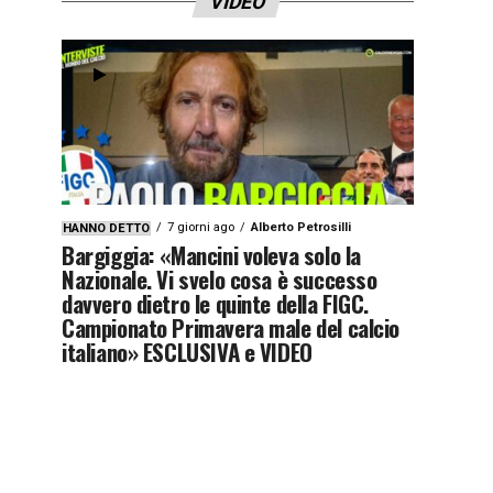
VIDEO
7 giorni ago
Alberto Petrosilli
HANNO DETTO
Bargiggia: «Mancini voleva solo la
Nazionale. Vi svelo cosa è successo
davvero dietro le quinte della FIGC.
Campionato Primavera male del calcio
italiano» ESCLUSIVA e VIDEO