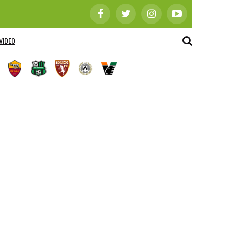
VIDEO