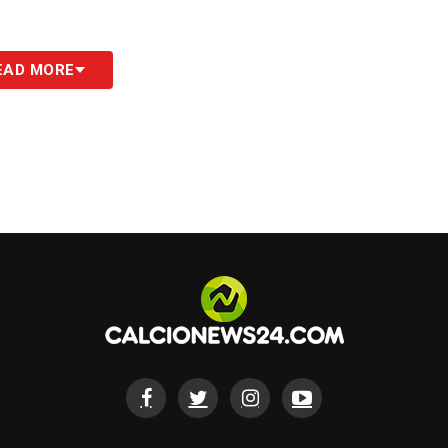
EAD MORE