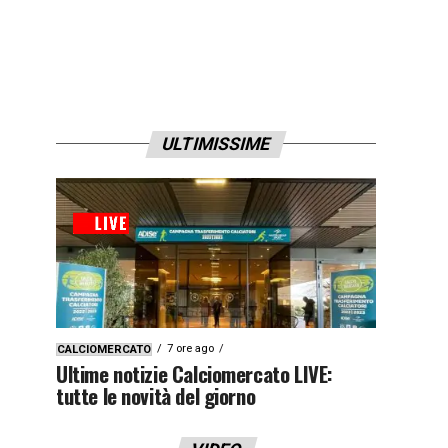
ULTIMISSIME
7 ore ago
CALCIOMERCATO
Ultime notizie Calciomercato LIVE:
tutte le novità del giorno