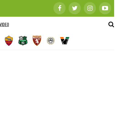
VIDEO