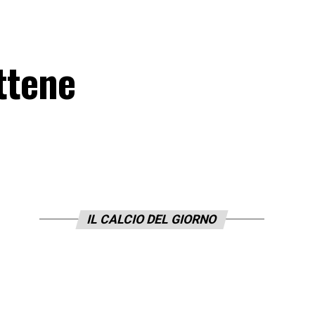
attene
IL CALCIO DEL GIORNO