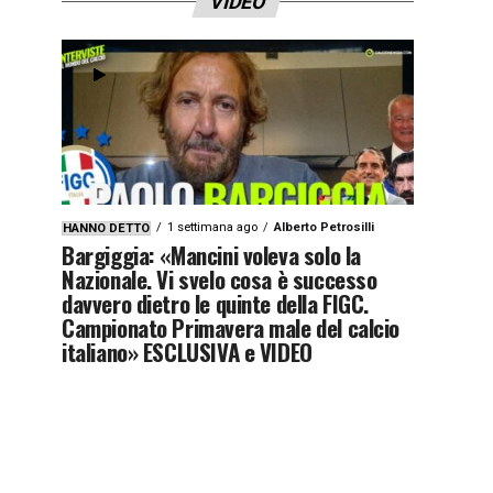
VIDEO
1 settimana ago
Alberto Petrosilli
HANNO DETTO
Bargiggia: «Mancini voleva solo la
Nazionale. Vi svelo cosa è successo
davvero dietro le quinte della FIGC.
Campionato Primavera male del calcio
italiano» ESCLUSIVA e VIDEO