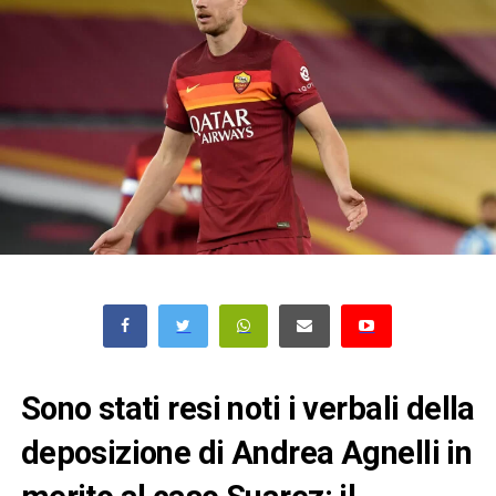
Sono stati resi noti i verbali della
deposizione di Andrea Agnelli in