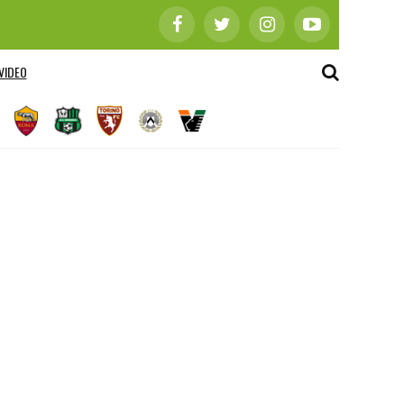
VIDEO