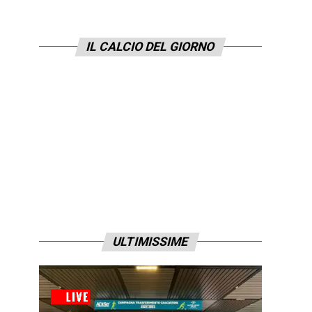
IL CALCIO DEL GIORNO
ULTIMISSIME