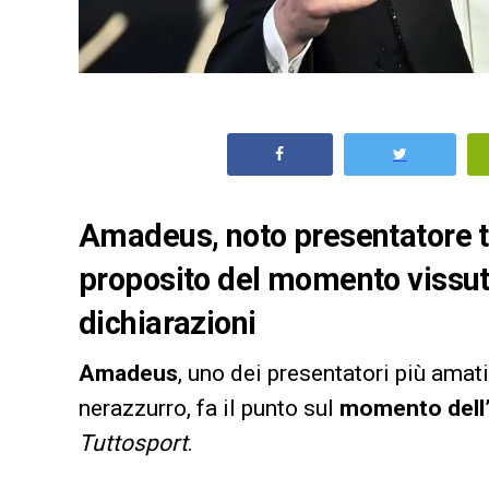
Amadeus, noto presentatore tif
proposito del momento vissut
dichiarazioni
Amadeus
, uno dei presentatori più amati
nerazzurro, fa il punto sul
momento dell’
Tuttosport
.