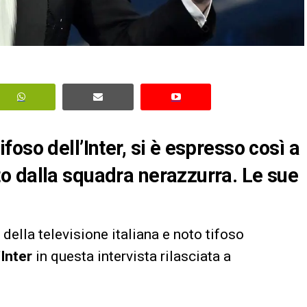
oso dell’Inter, si è espresso così a
o dalla squadra nerazzurra. Le sue
 della televisione italiana e noto tifoso
Inter
in questa intervista rilasciata a