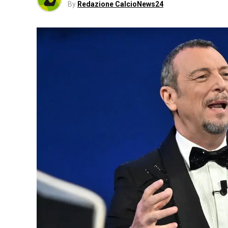
By
Redazione CalcioNews24