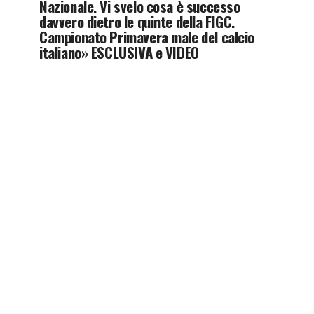
Nazionale. Vi svelo cosa è successo
davvero dietro le quinte della FIGC.
Campionato Primavera male del calcio
italiano» ESCLUSIVA e VIDEO