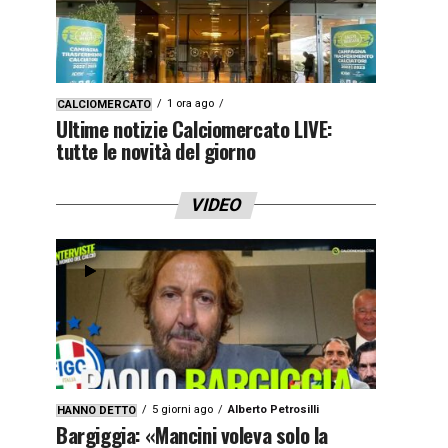
1 ora ago
CALCIOMERCATO
Ultime notizie Calciomercato LIVE:
tutte le novità del giorno
VIDEO
5 giorni ago
Alberto Petrosilli
HANNO DETTO
Bargiggia: «Mancini voleva solo la