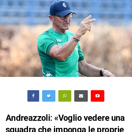
Andreazzoli: «Voglio vedere una
squadra che imponga le proprie