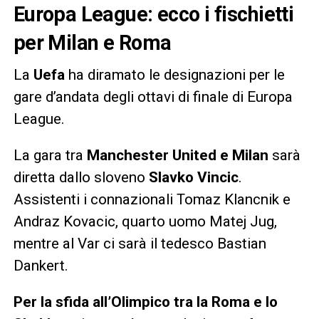
Europa League: ecco i fischietti
per Milan e Roma
La
Uefa
ha diramato le designazioni per le
gare d’andata degli ottavi di finale di Europa
League.
La gara tra
Manchester United e Milan
sarà
diretta dallo sloveno
Slavko Vincic
.
Assistenti i connazionali Tomaz Klancnik e
Andraz Kovacic, quarto uomo Matej Jug,
mentre al Var ci sarà il tedesco Bastian
Dankert.
Per la sfida all’Olimpico tra la Roma e lo