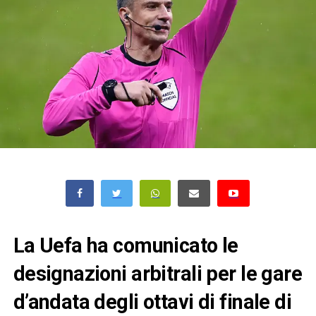
La Uefa ha comunicato le
designazioni arbitrali per le gare
d’andata degli ottavi di finale di