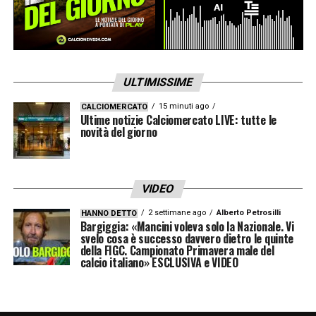
ULTIMISSIME
15 minuti ago
CALCIOMERCATO
Ultime notizie Calciomercato LIVE: tutte le
novità del giorno
VIDEO
2 settimane ago
Alberto Petrosilli
HANNO DETTO
Bargiggia: «Mancini voleva solo la Nazionale. Vi
svelo cosa è successo davvero dietro le quinte
della FIGC. Campionato Primavera male del
calcio italiano» ESCLUSIVA e VIDEO