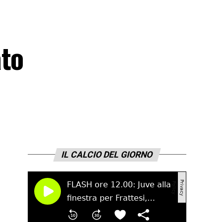
ato
IL CALCIO DEL GIORNO