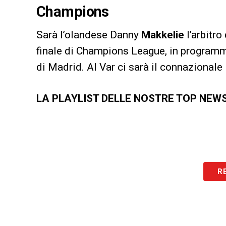
Champions
Sarà l’olandese Danny
Makkelie
l’arbitro
finale di Champions League, in programm
di Madrid. Al Var ci sarà il connazionale
LA PLAYLIST DELLE NOSTRE TOP NEW
R