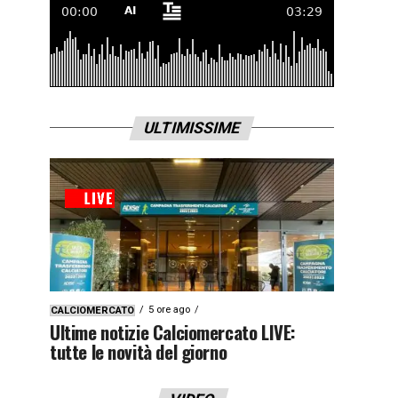
ULTIMISSIME
5 ore ago
CALCIOMERCATO
Ultime notizie Calciomercato LIVE:
tutte le novità del giorno