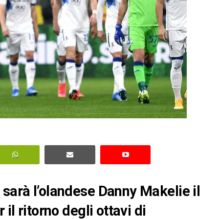
 sarà l’olandese Danny Makelie il
il ritorno degli ottavi di