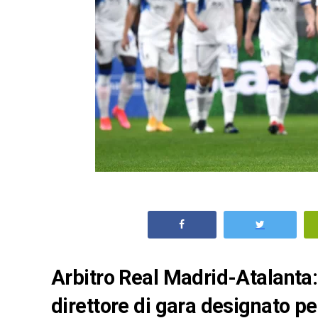
Arbitro Real Madrid-Atalanta:
direttore di gara designato per 