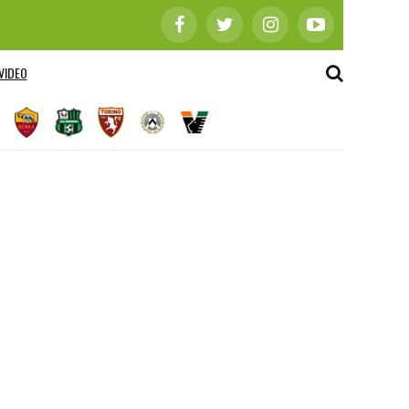
VIDEO