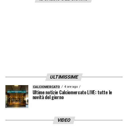
ULTIMISSIME
4 ore ago
CALCIOMERCATO
Ultime notizie Calciomercato LIVE: tutte le
novità del giorno
VIDEO