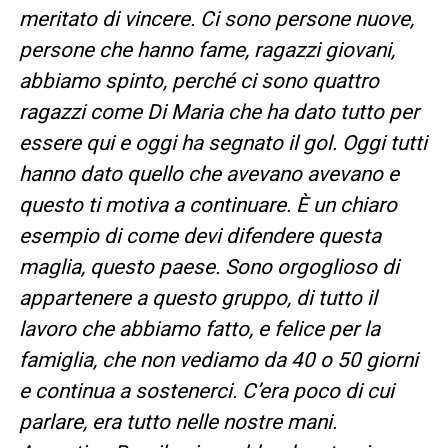
meritato di vincere. Ci sono persone nuove,
persone che hanno fame, ragazzi giovani,
abbiamo spinto, perché ci sono quattro
ragazzi come Di Maria che ha dato tutto per
essere qui e oggi ha segnato il gol. Oggi tutti
hanno dato quello che avevano avevano e
questo ti motiva a continuare. È un chiaro
esempio di come devi difendere questa
maglia, questo paese. Sono orgoglioso di
appartenere a questo gruppo, di tutto il
lavoro che abbiamo fatto, e felice per la
famiglia, che non vediamo da 40 o 50 giorni
e continua a sostenerci. C’era poco di cui
parlare, era tutto nelle nostre mani.