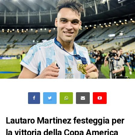
Lautaro Martinez festeggia per
la vittoria della Copa America