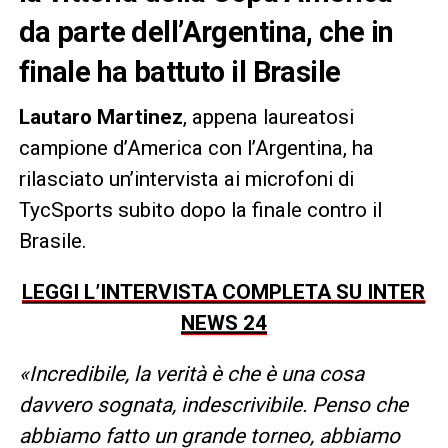
da parte dell’Argentina, che in
finale ha battuto il Brasile
Lautaro Martinez
, appena laureatosi
campione d’America con l’Argentina, ha
rilasciato un’intervista ai microfoni di
TycSports subito dopo la finale contro il
Brasile.
LEGGI L’INTERVISTA COMPLETA SU INTER
NEWS 24
«Incredibile, la verità è che è una cosa
davvero sognata, indescrivibile. Penso che
abbiamo fatto un grande torneo, abbiamo