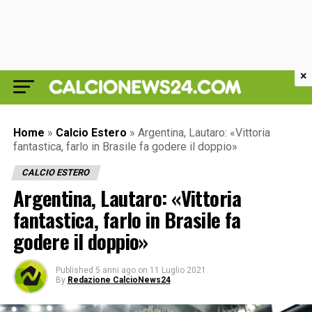
×
Home
»
Calcio Estero
»
Argentina, Lautaro: «Vittoria
fantastica, farlo in Brasile fa godere il doppio»
CALCIO ESTERO
Argentina, Lautaro: «Vittoria
fantastica, farlo in Brasile fa
godere il doppio»
Published
5 anni ago
on
11 Luglio 2021
By
Redazione CalcioNews24