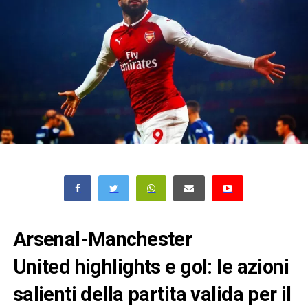
Arsenal-Manchester
United highlights e gol: le azioni
salienti della partita valida per il