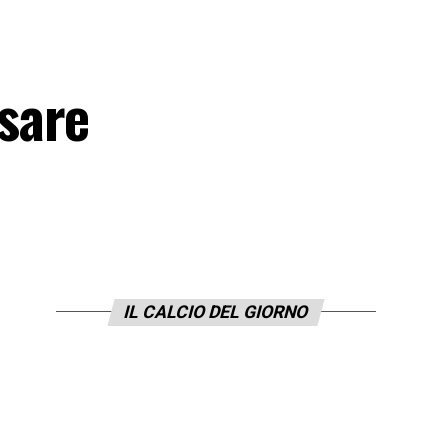
sare
IL CALCIO DEL GIORNO