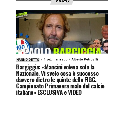
VIDEO
1 settimana ago
Alberto Petrosilli
HANNO DETTO
Bargiggia: «Mancini voleva solo la
Nazionale. Vi svelo cosa è successo
davvero dietro le quinte della FIGC.
Campionato Primavera male del calcio
italiano» ESCLUSIVA e VIDEO