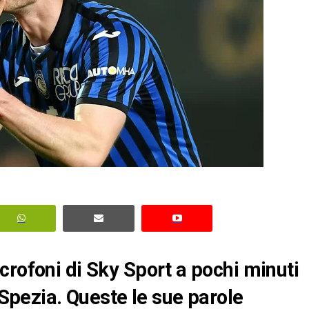
crofoni di Sky Sport a pochi minuti
a-Spezia. Queste le sue parole