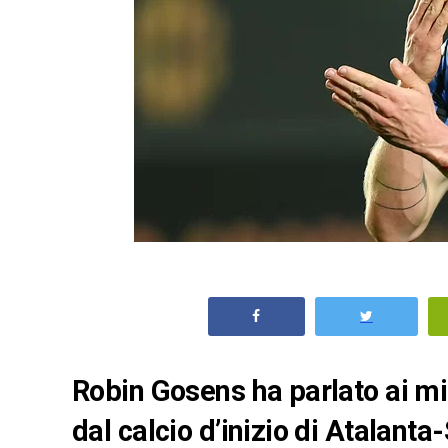
Robin Gosens ha parlato ai mi
dal calcio d’inizio di Atalant