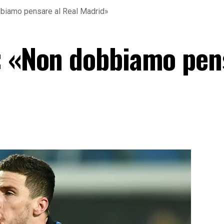
bbiamo pensare al Real Madrid»
: «Non dobbiamo pen