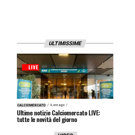
ULTIMISSIME
6 ore ago
CALCIOMERCATO
Ultime notizie Calciomercato LIVE:
tutte le novità del giorno