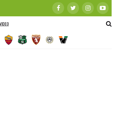
VIDEO